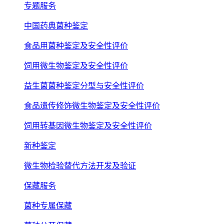
专题服务
中国药典菌种鉴定
食品用菌种鉴定及安全性评价
饲用微生物鉴定及安全性评价
益生菌菌种鉴定分型与安全性评价
食品遗传修饰微生物鉴定及安全性评价
饲用转基因微生物鉴定及安全性评价
新种鉴定
微生物检验替代方法开发及验证
保藏服务
菌种专属保藏