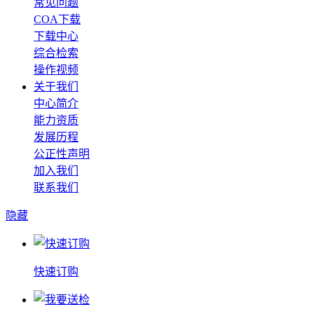
常见问题
COA下载
下载中心
综合检索
操作视频
关于我们
中心简介
能力资质
发展历程
公正性声明
加入我们
联系我们
隐藏
快速订购