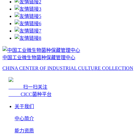
中国工业微生物菌种保藏管理中心
CHINA CENTER OF INDUSTRIAL CULTURE COLLECTION
扫一扫关注
CICC菌种平台
关于我们
中心简介
能力资质