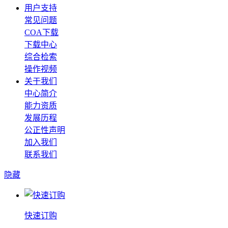
用户支持
常见问题
COA下载
下载中心
综合检索
操作视频
关于我们
中心简介
能力资质
发展历程
公正性声明
加入我们
联系我们
隐藏
快速订购