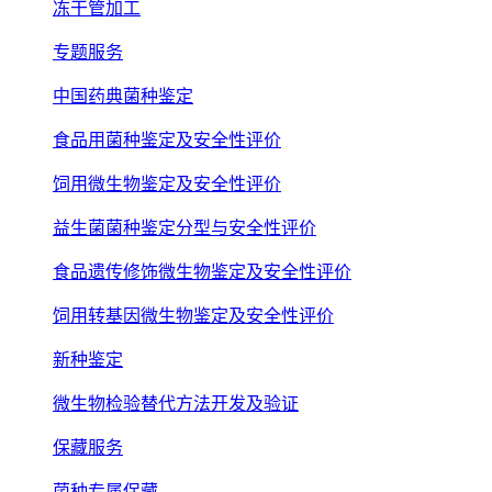
冻干管加工
专题服务
中国药典菌种鉴定
食品用菌种鉴定及安全性评价
饲用微生物鉴定及安全性评价
益生菌菌种鉴定分型与安全性评价
食品遗传修饰微生物鉴定及安全性评价
饲用转基因微生物鉴定及安全性评价
新种鉴定
微生物检验替代方法开发及验证
保藏服务
菌种专属保藏