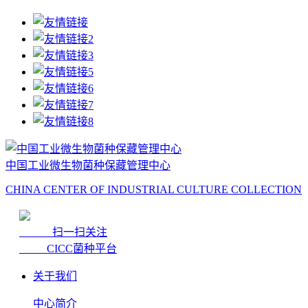
中国工业微生物菌种保藏管理中心
CHINA CENTER OF INDUSTRIAL CULTURE COLLECTION
扫一扫关注
CICC菌种平台
关于我们
中心简介