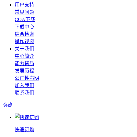
用户支持
常见问题
COA下载
下载中心
综合检索
操作视频
关于我们
中心简介
能力资质
发展历程
公正性声明
加入我们
联系我们
隐藏
快速订购