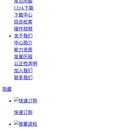
常见问题
COA下载
下载中心
综合检索
操作视频
关于我们
中心简介
能力资质
发展历程
公正性声明
加入我们
联系我们
隐藏
快速订购