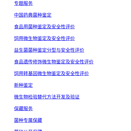
专题服务
中国药典菌种鉴定
食品用菌种鉴定及安全性评价
饲用微生物鉴定及安全性评价
益生菌菌种鉴定分型与安全性评价
食品遗传修饰微生物鉴定及安全性评价
饲用转基因微生物鉴定及安全性评价
新种鉴定
微生物检验替代方法开发及验证
保藏服务
菌种专属保藏