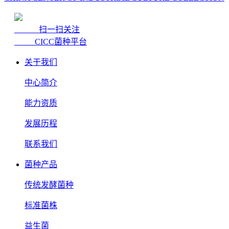
扫一扫关注
CICC菌种平台
关于我们
中心简介
能力资质
发展历程
联系我们
菌种产品
传统发酵菌种
标准菌株
益生菌