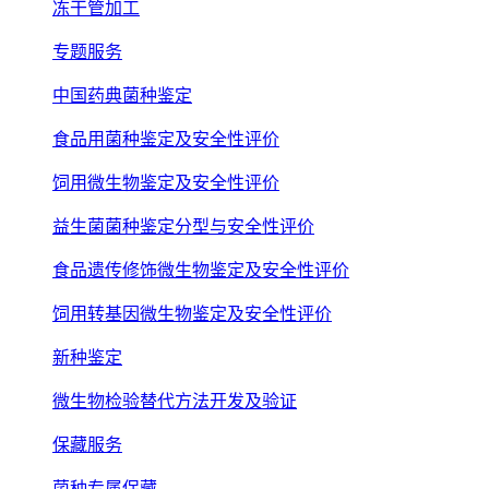
冻干管加工
专题服务
中国药典菌种鉴定
食品用菌种鉴定及安全性评价
饲用微生物鉴定及安全性评价
益生菌菌种鉴定分型与安全性评价
食品遗传修饰微生物鉴定及安全性评价
饲用转基因微生物鉴定及安全性评价
新种鉴定
微生物检验替代方法开发及验证
保藏服务
菌种专属保藏