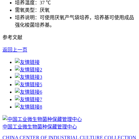
培养温度：37 ℃
需氧类型：厌氧
培养说明：可使用厌氧产气袋培养，培养基可使用成品
强化梭菌培养基。
参考文献
返回上一页
中国工业微生物菌种保藏管理中心
CHINA CENTER OF INDUSTRIAL CULTURE COLLECTION