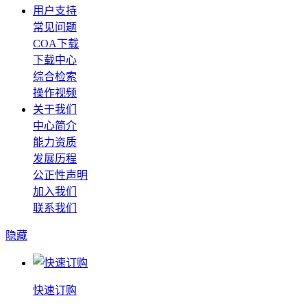
用户支持
常见问题
COA下载
下载中心
综合检索
操作视频
关于我们
中心简介
能力资质
发展历程
公正性声明
加入我们
联系我们
隐藏
快速订购