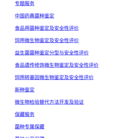
专题服务
中国药典菌种鉴定
食品用菌种鉴定及安全性评价
饲用微生物鉴定及安全性评价
益生菌菌种鉴定分型与安全性评价
食品遗传修饰微生物鉴定及安全性评价
饲用转基因微生物鉴定及安全性评价
新种鉴定
微生物检验替代方法开发及验证
保藏服务
菌种专属保藏