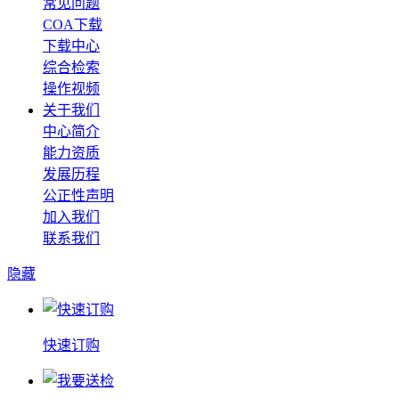
常见问题
COA下载
下载中心
综合检索
操作视频
关于我们
中心简介
能力资质
发展历程
公正性声明
加入我们
联系我们
隐藏
快速订购