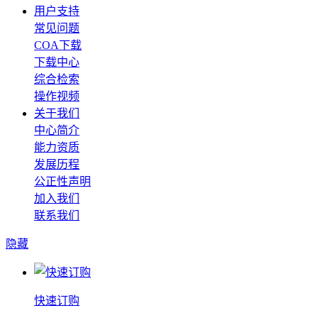
用户支持
常见问题
COA下载
下载中心
综合检索
操作视频
关于我们
中心简介
能力资质
发展历程
公正性声明
加入我们
联系我们
隐藏
快速订购