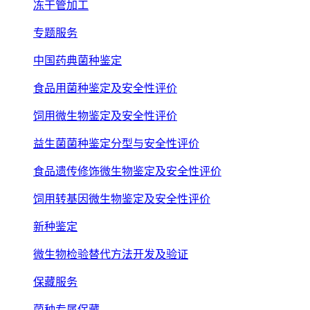
冻干管加工
专题服务
中国药典菌种鉴定
食品用菌种鉴定及安全性评价
饲用微生物鉴定及安全性评价
益生菌菌种鉴定分型与安全性评价
食品遗传修饰微生物鉴定及安全性评价
饲用转基因微生物鉴定及安全性评价
新种鉴定
微生物检验替代方法开发及验证
保藏服务
菌种专属保藏