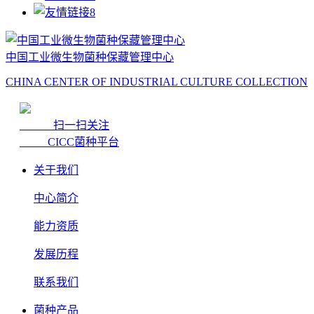
中国工业微生物菌种保藏管理中心
CHINA CENTER OF INDUSTRIAL CULTURE COLLECTION
扫一扫关注
CICC菌种平台
关于我们
中心简介
能力资质
发展历程
联系我们
菌种产品