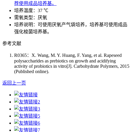
荐使用成品培养基。
培养温度：37 ℃
需氧类型：厌氧
培养说明：可使用厌氧产气袋培养，培养基可使用成品
强化梭菌培养基。
参考文献
R0365：X. Wang, M. Y. Huang, F. Yang, et al. Rapeseed
polysaccharides as prebiotics on growth and acidifying
activity of probiotics in vitro[J]. Carbohydrate Polymers, 2015
(Published online).
返回上一页