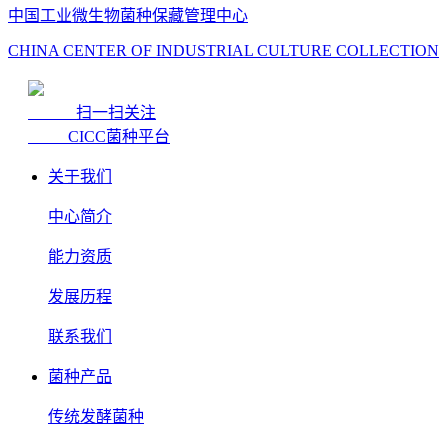
中国工业微生物菌种保藏管理中心
CHINA CENTER OF INDUSTRIAL CULTURE COLLECTION
扫一扫关注
CICC菌种平台
关于我们
中心简介
能力资质
发展历程
联系我们
菌种产品
传统发酵菌种