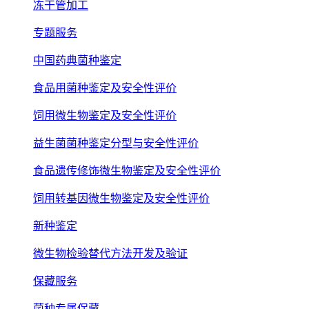
冻干管加工
专题服务
中国药典菌种鉴定
食品用菌种鉴定及安全性评价
饲用微生物鉴定及安全性评价
益生菌菌种鉴定分型与安全性评价
食品遗传修饰微生物鉴定及安全性评价
饲用转基因微生物鉴定及安全性评价
新种鉴定
微生物检验替代方法开发及验证
保藏服务
菌种专属保藏