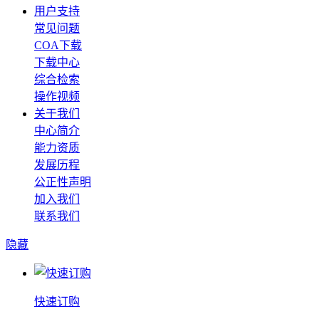
用户支持
常见问题
COA下载
下载中心
综合检索
操作视频
关于我们
中心简介
能力资质
发展历程
公正性声明
加入我们
联系我们
隐藏
快速订购