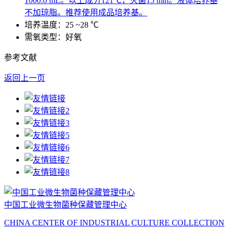
1000.0 mL。以上成分121℃，灭菌15 min。液体培养基
不加琼脂。推荐使用成品培养基。
培养温度：25 ~28 ℃
需氧类型：好氧
参考文献
返回上一页
中国工业微生物菌种保藏管理中心
CHINA CENTER OF INDUSTRIAL CULTURE COLLECTION