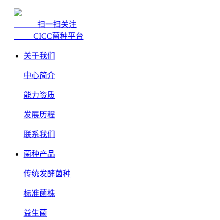
扫一扫关注
CICC菌种平台
关于我们
中心简介
能力资质
发展历程
联系我们
菌种产品
传统发酵菌种
标准菌株
益生菌