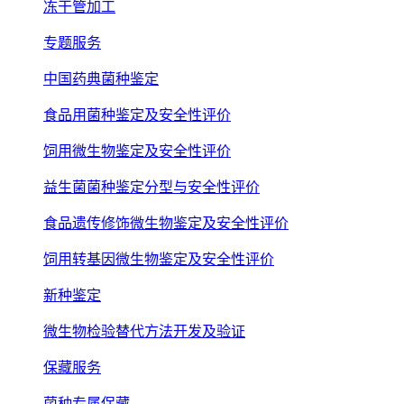
冻干管加工
专题服务
中国药典菌种鉴定
食品用菌种鉴定及安全性评价
饲用微生物鉴定及安全性评价
益生菌菌种鉴定分型与安全性评价
食品遗传修饰微生物鉴定及安全性评价
饲用转基因微生物鉴定及安全性评价
新种鉴定
微生物检验替代方法开发及验证
保藏服务
菌种专属保藏