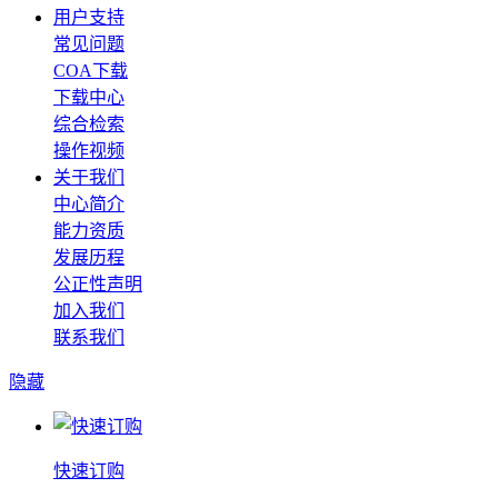
用户支持
常见问题
COA下载
下载中心
综合检索
操作视频
关于我们
中心简介
能力资质
发展历程
公正性声明
加入我们
联系我们
隐藏
快速订购