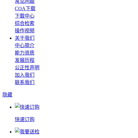
常见问题
COA下载
下载中心
综合检索
操作视频
关于我们
中心简介
能力资质
发展历程
公正性声明
加入我们
联系我们
隐藏
快速订购