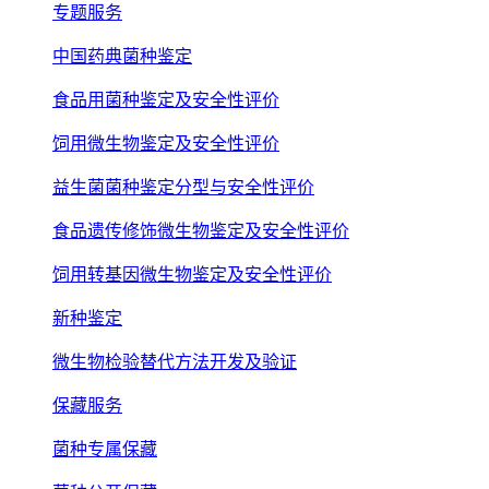
专题服务
中国药典菌种鉴定
食品用菌种鉴定及安全性评价
饲用微生物鉴定及安全性评价
益生菌菌种鉴定分型与安全性评价
食品遗传修饰微生物鉴定及安全性评价
饲用转基因微生物鉴定及安全性评价
新种鉴定
微生物检验替代方法开发及验证
保藏服务
菌种专属保藏