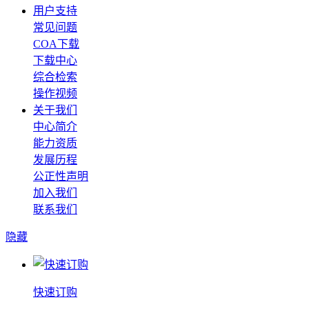
用户支持
常见问题
COA下载
下载中心
综合检索
操作视频
关于我们
中心简介
能力资质
发展历程
公正性声明
加入我们
联系我们
隐藏
快速订购