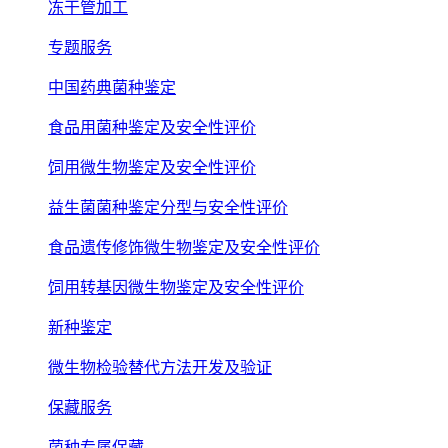
冻干管加工
专题服务
中国药典菌种鉴定
食品用菌种鉴定及安全性评价
饲用微生物鉴定及安全性评价
益生菌菌种鉴定分型与安全性评价
食品遗传修饰微生物鉴定及安全性评价
饲用转基因微生物鉴定及安全性评价
新种鉴定
微生物检验替代方法开发及验证
保藏服务
菌种专属保藏