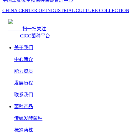
中国工业微生物菌种保藏管理中心
CHINA CENTER OF INDUSTRIAL CULTURE COLLECTION
扫一扫关注
CICC菌种平台
关于我们
中心简介
能力资质
发展历程
联系我们
菌种产品
传统发酵菌种
标准菌株