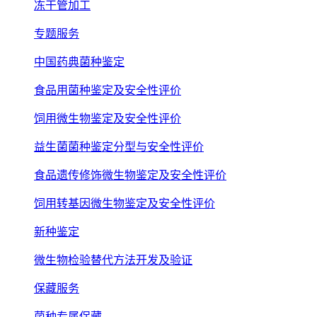
冻干管加工
专题服务
中国药典菌种鉴定
食品用菌种鉴定及安全性评价
饲用微生物鉴定及安全性评价
益生菌菌种鉴定分型与安全性评价
食品遗传修饰微生物鉴定及安全性评价
饲用转基因微生物鉴定及安全性评价
新种鉴定
微生物检验替代方法开发及验证
保藏服务
菌种专属保藏