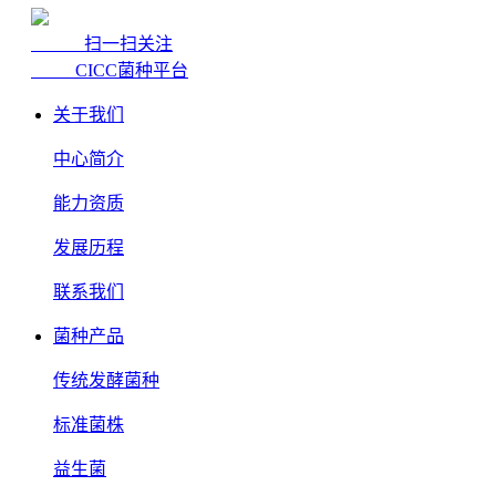
扫一扫关注
CICC菌种平台
关于我们
中心简介
能力资质
发展历程
联系我们
菌种产品
传统发酵菌种
标准菌株
益生菌