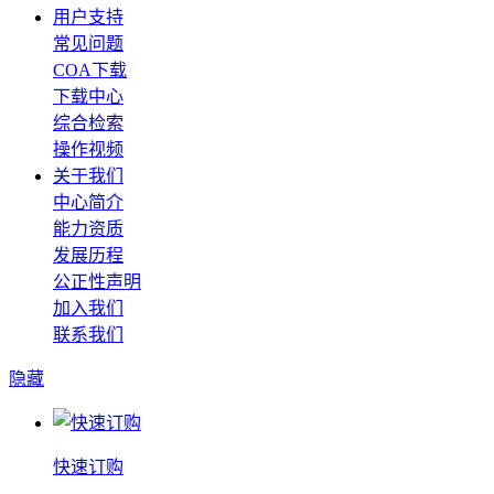
用户支持
常见问题
COA下载
下载中心
综合检索
操作视频
关于我们
中心简介
能力资质
发展历程
公正性声明
加入我们
联系我们
隐藏
快速订购