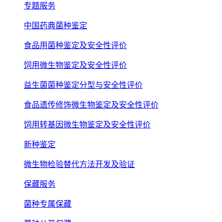
专题服务
中国药典菌种鉴定
食品用菌种鉴定及安全性评价
饲用微生物鉴定及安全性评价
益生菌菌种鉴定分型与安全性评价
食品遗传修饰微生物鉴定及安全性评价
饲用转基因微生物鉴定及安全性评价
新种鉴定
微生物检验替代方法开发及验证
保藏服务
菌种专属保藏