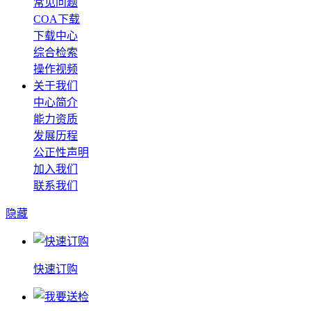
常见问题
COA下载
下载中心
综合检索
操作视频
关于我们
中心简介
能力资质
发展历程
公正性声明
加入我们
联系我们
隐藏
快速订购