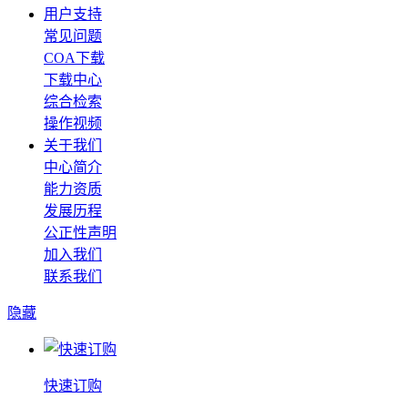
用户支持
常见问题
COA下载
下载中心
综合检索
操作视频
关于我们
中心简介
能力资质
发展历程
公正性声明
加入我们
联系我们
隐藏
快速订购