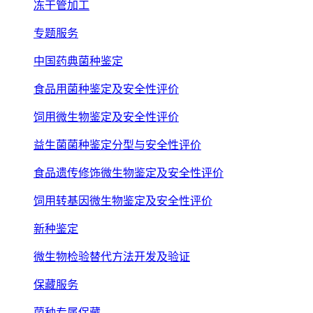
冻干管加工
专题服务
中国药典菌种鉴定
食品用菌种鉴定及安全性评价
饲用微生物鉴定及安全性评价
益生菌菌种鉴定分型与安全性评价
食品遗传修饰微生物鉴定及安全性评价
饲用转基因微生物鉴定及安全性评价
新种鉴定
微生物检验替代方法开发及验证
保藏服务
菌种专属保藏