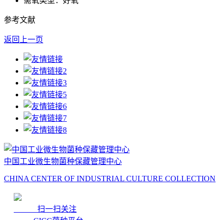
需氧类型：好氧
参考文献
返回上一页
中国工业微生物菌种保藏管理中心
CHINA CENTER OF INDUSTRIAL CULTURE COLLECTION
扫一扫关注