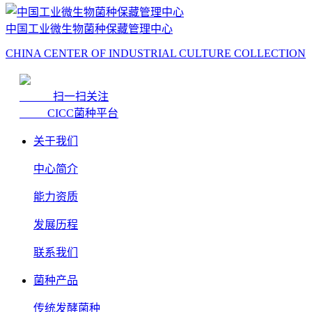
中国工业微生物菌种保藏管理中心
CHINA CENTER OF INDUSTRIAL CULTURE COLLECTION
扫一扫关注
CICC菌种平台
关于我们
中心简介
能力资质
发展历程
联系我们
菌种产品
传统发酵菌种