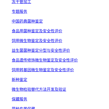
冻干管加工
专题服务
中国药典菌种鉴定
食品用菌种鉴定及安全性评价
饲用微生物鉴定及安全性评价
益生菌菌种鉴定分型与安全性评价
食品遗传修饰微生物鉴定及安全性评价
饲用转基因微生物鉴定及安全性评价
新种鉴定
微生物检验替代方法开发及验证
保藏服务
菌种专属保藏