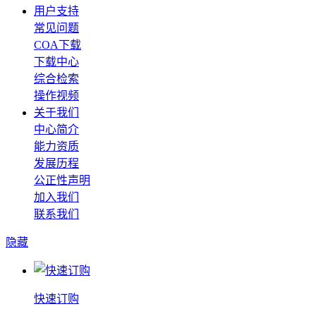
用户支持
常见问题
COA下载
下载中心
综合检索
操作视频
关于我们
中心简介
能力资质
发展历程
公正性声明
加入我们
联系我们
隐藏
快速订购