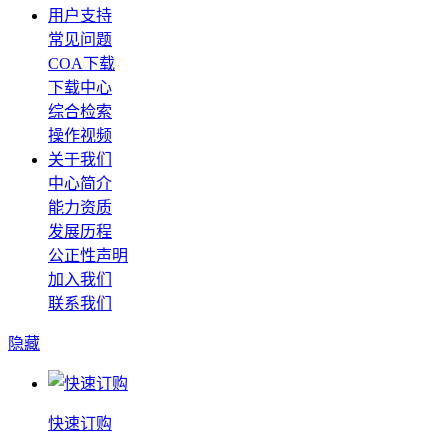
用户支持
常见问题
COA下载
下载中心
综合检索
操作视频
关于我们
中心简介
能力资质
发展历程
公正性声明
加入我们
联系我们
隐藏
快速订购