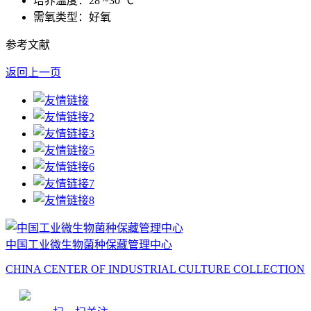
培养温度：28 ~30 ℃
需氧类型：好氧
参考文献
返回上一页
中国工业微生物菌种保藏管理中心
CHINA CENTER OF INDUSTRIAL CULTURE COLLECTION