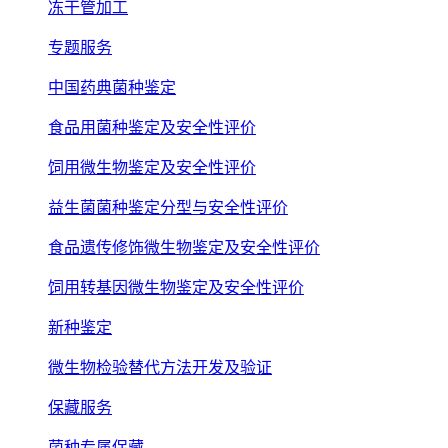
冻干管加工
专题服务
中国药典菌种鉴定
食品用菌种鉴定及安全性评价
饲用微生物鉴定及安全性评价
益生菌菌种鉴定分型与安全性评价
食品遗传修饰微生物鉴定及安全性评价
饲用转基因微生物鉴定及安全性评价
新种鉴定
微生物检验替代方法开发及验证
保藏服务
菌种专属保藏