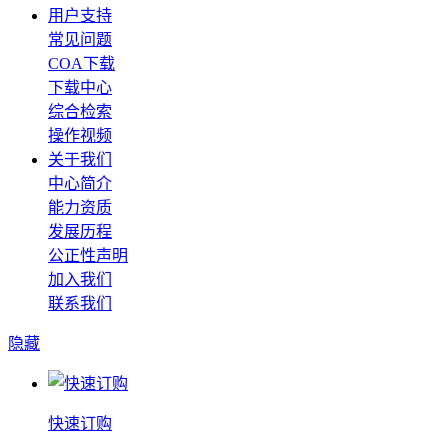
用户支持
常见问题
COA下载
下载中心
综合检索
操作视频
关于我们
中心简介
能力资质
发展历程
公正性声明
加入我们
联系我们
隐藏
快速订购