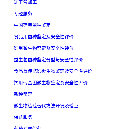
冻干管加工
专题服务
中国药典菌种鉴定
食品用菌种鉴定及安全性评价
饲用微生物鉴定及安全性评价
益生菌菌种鉴定分型与安全性评价
食品遗传修饰微生物鉴定及安全性评价
饲用转基因微生物鉴定及安全性评价
新种鉴定
微生物检验替代方法开发及验证
保藏服务
菌种专属保藏