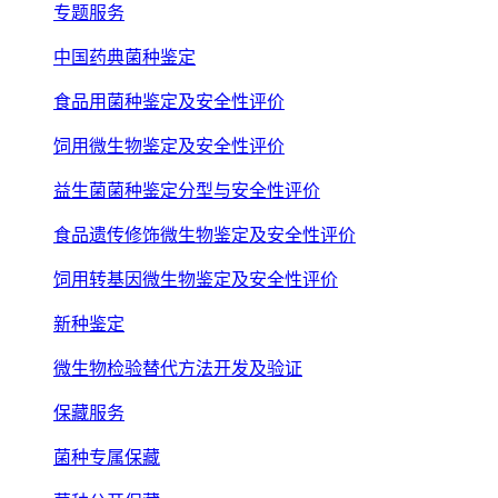
专题服务
中国药典菌种鉴定
食品用菌种鉴定及安全性评价
饲用微生物鉴定及安全性评价
益生菌菌种鉴定分型与安全性评价
食品遗传修饰微生物鉴定及安全性评价
饲用转基因微生物鉴定及安全性评价
新种鉴定
微生物检验替代方法开发及验证
保藏服务
菌种专属保藏