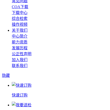
常见问题
COA下载
下载中心
综合检索
操作视频
关于我们
中心简介
能力资质
发展历程
公正性声明
加入我们
联系我们
隐藏
快速订购