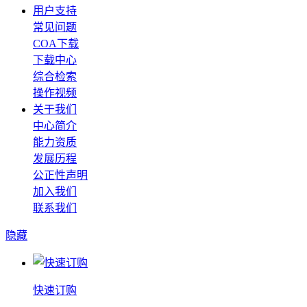
用户支持
常见问题
COA下载
下载中心
综合检索
操作视频
关于我们
中心简介
能力资质
发展历程
公正性声明
加入我们
联系我们
隐藏
快速订购