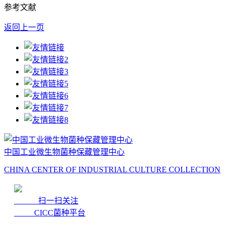
参考文献
返回上一页
中国工业微生物菌种保藏管理中心
CHINA CENTER OF INDUSTRIAL CULTURE COLLECTION
扫一扫关注
CICC菌种平台