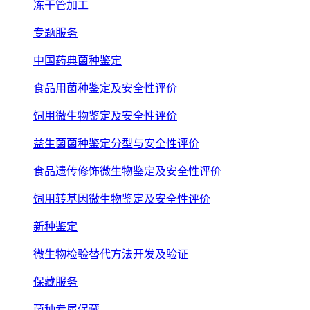
冻干管加工
专题服务
中国药典菌种鉴定
食品用菌种鉴定及安全性评价
饲用微生物鉴定及安全性评价
益生菌菌种鉴定分型与安全性评价
食品遗传修饰微生物鉴定及安全性评价
饲用转基因微生物鉴定及安全性评价
新种鉴定
微生物检验替代方法开发及验证
保藏服务
菌种专属保藏