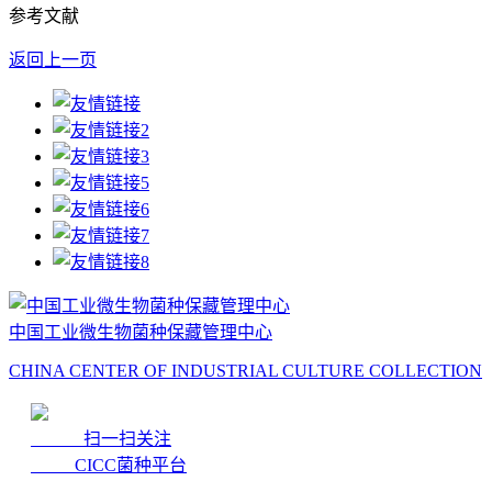
参考文献
返回上一页
中国工业微生物菌种保藏管理中心
CHINA CENTER OF INDUSTRIAL CULTURE COLLECTION
扫一扫关注
CICC菌种平台