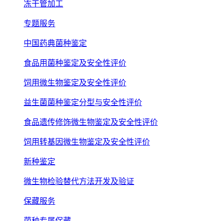
冻干管加工
专题服务
中国药典菌种鉴定
食品用菌种鉴定及安全性评价
饲用微生物鉴定及安全性评价
益生菌菌种鉴定分型与安全性评价
食品遗传修饰微生物鉴定及安全性评价
饲用转基因微生物鉴定及安全性评价
新种鉴定
微生物检验替代方法开发及验证
保藏服务
菌种专属保藏