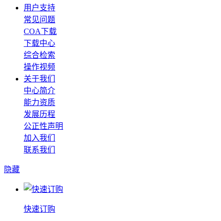
用户支持
常见问题
COA下载
下载中心
综合检索
操作视频
关于我们
中心简介
能力资质
发展历程
公正性声明
加入我们
联系我们
隐藏
快速订购